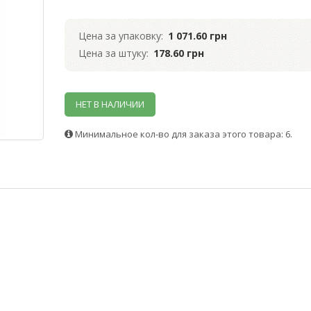
Цена за упаковку:
1 071.60 грн
Цена за штуку:
178.60 грн
НЕТ В НАЛИЧИИ
Минимальное кол-во для заказа этого товара: 6.