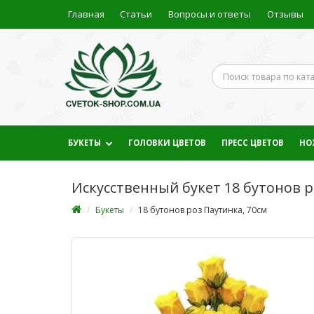
Главная
Статьи
Вопросы и ответы
Отзывы
БУКЕТЫ
ГОЛОВКИ ЦВЕТОВ
ПРЕСС ЦВЕТОВ
НО
Искусственный букет 18 бутонов р
Букеты
18 бутонов роз Паутинка, 70см