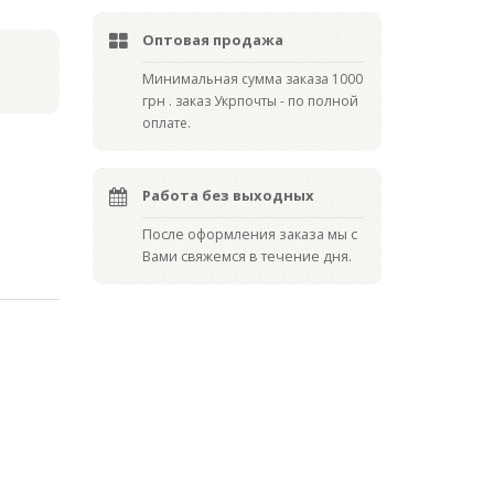
Оптовая продажа
Мин
имальная сумма заказа 1000
грн . заказ Укрпочты - по полной
оплате.
Работа без выходных
После оформления заказа мы с
Вами свяжемся в течение дня.