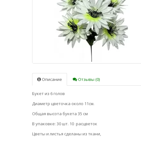
Описание
Отзывы (0)
Букет из 6 голов
Диаметр цветочка около 11см.
Общая высота букета 35 см
В упаковке: 30 шт. 10 расцветок
Цветы и листья сделаны из ткани,