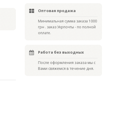
Оптовая продажа
Мин
имальная сумма заказа 1000
грн . заказ Укрпочты - по полной
оплате.
Работа без выходных
После оформления заказа мы с
Вами свяжемся в течение дня.