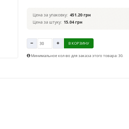
Цена за упаковку:
451.20 грн
Цена за штуку:
15.04 грн
В КОРЗИНУ
Минимальное кол-во для заказа этого товара: 30.