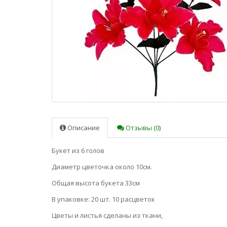
Описание
Отзывы (0)
Букет из 6 голов
Диаметр цветочка около 10см.
Общая высота букета 33см
В упаковке: 20 шт. 10 расцветок
Цветы и листья сделаны из ткани,