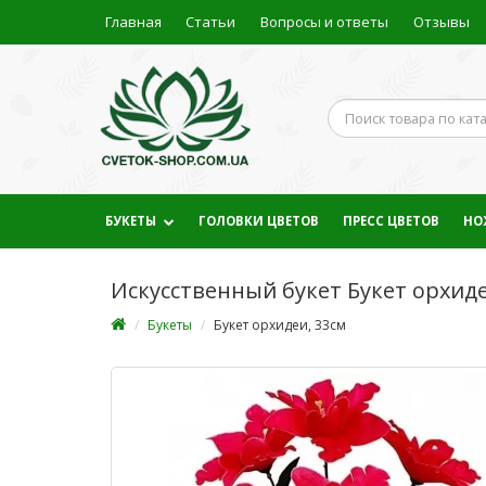
Главная
Статьи
Вопросы и ответы
Отзывы
БУКЕТЫ
ГОЛОВКИ ЦВЕТОВ
ПРЕСС ЦВЕТОВ
НО
Искусственный букет Букет орхиде
Букеты
Букет орхидеи, 33см