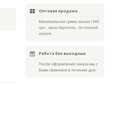
Оптовая продажа
Мин
имальная сумма заказа 1000
грн . заказ Укрпочты - по полной
оплате.
Работа без выходных
После оформления заказа мы с
Вами свяжемся в течение дня.