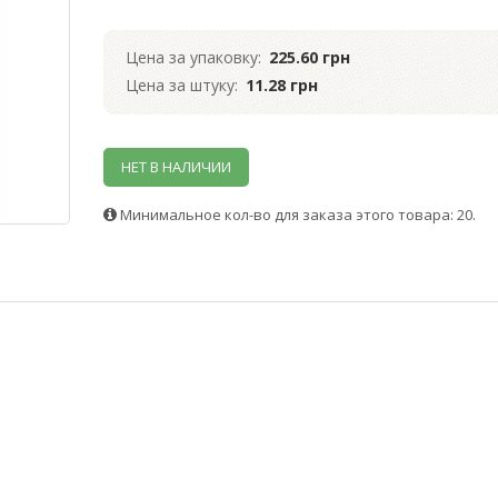
Цена за упаковку:
225.60 грн
Цена за штуку:
11.28 грн
НЕТ В НАЛИЧИИ
Минимальное кол-во для заказа этого товара: 20.