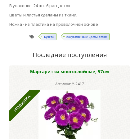
В упаковке: 24 шт. 6 расцветок
Цветы и листья сделаны из ткани,
Ножка - из пластика на проволочной основе
Букеты
искусственные цветы оптом
Последние поступления
Маргаритки многослойные, 57см
Артикул: Y-2417