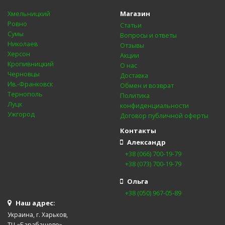
Магазин
Хмельницкий
Ровно
Статьи
Сумы
Вопросы и ответы
Николаев
Отзывы
Херсон
Акции
Кропивницкий
О нас
Черновцы
Доставка
Ив.-Франковск
Обмен и возврат
Тернополь
Политика
Луцк
конфиденциальности
Ужгород
Договор публичной оферты
Контакты
Александр
+38 (066) 700-19-79
+38 (073) 700-19-79
Ольга
+38 (050) 967-05-89
Наш адрес:
Украина, г. Харьков,
ТЦ «Барабашово»,