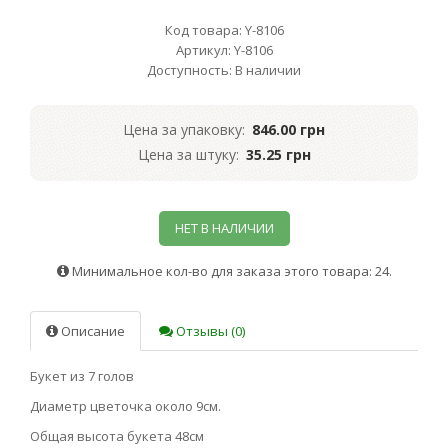
Код товара: Y-8106
Артикул: Y-8106
Доступность: В наличии
Цена за упаковку:
846.00 грн
Цена за штуку:
35.25 грн
НЕТ В НАЛИЧИИ
Минимальное кол-во для заказа этого товара: 24.
Описание
Отзывы (0)
Букет из 7 голов
Диаметр цветочка около 9см.
Общая высота букета 48см