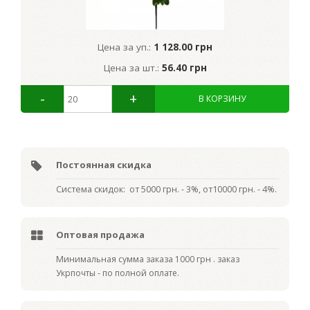
Цена за уп.:
1 128.00 грн
Цена за шт.:
56.40 грн
Постоянная скидка
Система скидок: от 5000 грн. - 3%, от10000 грн. - 4%.
Оптовая продажа
Мин
имальная сумма заказа 1000 грн . заказ
Укрпочты - по полной оплате.