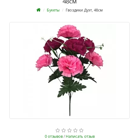
48см
Букеты
Гвоздики Дуэт, 48см
0 отзывов
/
Написать отзыв