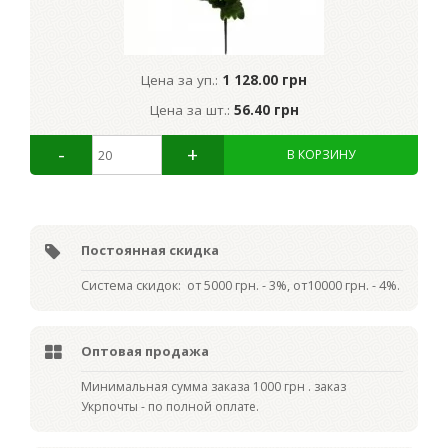
Цена за уп.:
1 128.00 грн
Цена за шт.:
56.40 грн
Постоянная скидка
Система скидок: от 5000 грн. - 3%, от10000 грн. - 4%.
Оптовая продажа
Мин
имальная сумма заказа 1000 грн . заказ
Укрпочты - по полной оплате.