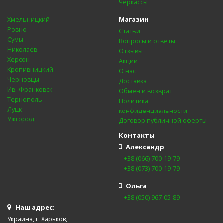
Черкассы
Магазин
Хмельницкий
Ровно
Статьи
Сумы
Вопросы и ответы
Николаев
Отзывы
Херсон
Акции
Кропивницкий
О нас
Черновцы
Доставка
Ив.-Франковск
Обмен и возврат
Тернополь
Политика
Луцк
конфиденциальности
Ужгород
Договор публичной оферты
Контакты
Александр
+38 (066) 700-19-79
+38 (073) 700-19-79
Ольга
+38 (050) 967-05-89
Наш адрес:
Украина, г. Харьков,