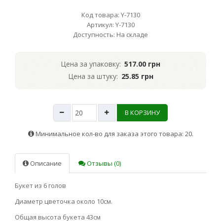
Код товара: Y-7130
Артикул: Y-7130
Доступность: На складе
Цена за упаковку:
517.00 грн
Цена за штуку:
25.85 грн
В КОРЗИНУ
Минимальное кол-во для заказа этого товара: 20.
Описание
Отзывы (0)
Букет из 6 голов
Диаметр цветочка около 10см.
Общая высота букета 43см