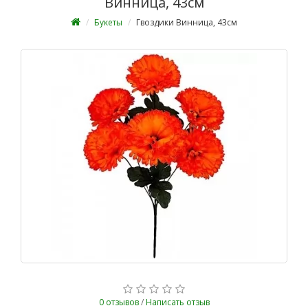
Винница, 43см
Букеты
Гвоздики Винница, 43см
0 отзывов
/
Написать отзыв