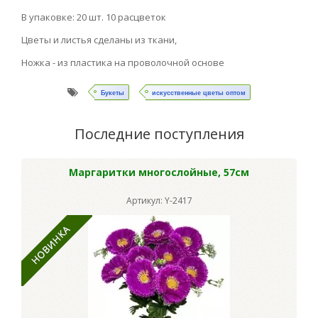
В упаковке: 20 шт. 10 расцветок
Цветы и листья сделаны из ткани,
Ножка - из пластика на проволочной основе
Букеты
искусственные цветы оптом
Последние поступления
Маргаритки многослойные, 57см
Артикул: Y-2417