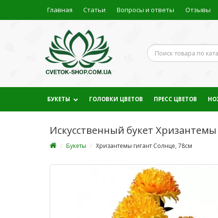
Главная
Статьи
Вопросы и ответы
Отзывы
БУКЕТЫ
ГОЛОВКИ ЦВЕТОВ
ПРЕСС ЦВЕТОВ
НО
Искусственный букет Хризантемы 
Букеты
Хризантемы гигант Солнце, 78см