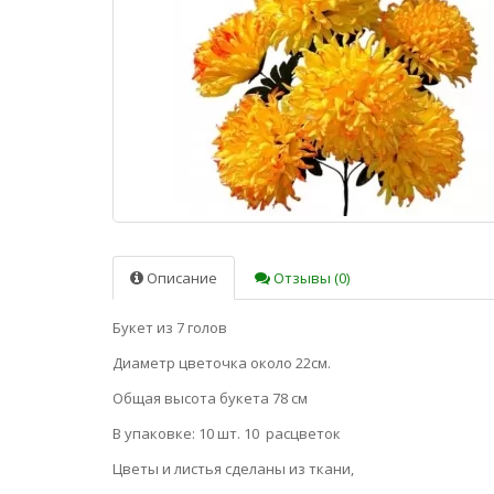
Описание
Отзывы (0)
Букет из 7 голов
Диаметр цветочка около 22см.
Общая высота букета 78 см
В упаковке: 10 шт. 10 расцветок
Цветы и листья сделаны из ткани,