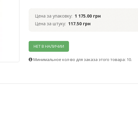
Цена за упаковку:
1 175.00 грн
Цена за штуку:
117.50 грн
НЕТ В НАЛИЧИИ
Минимальное кол-во для заказа этого товара: 10.