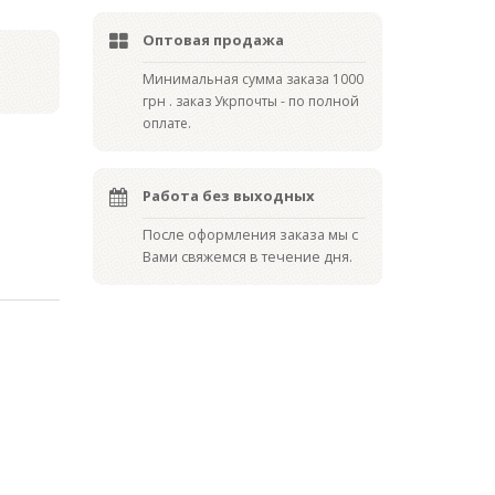
Оптовая продажа
Мин
имальная сумма заказа 1000
грн . заказ Укрпочты - по полной
оплате.
Работа без выходных
После оформления заказа мы с
Вами свяжемся в течение дня.