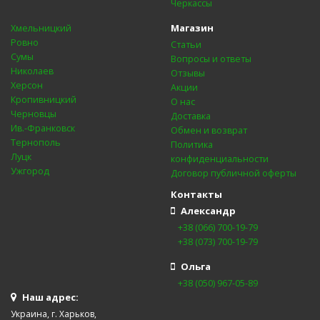
Черкассы
Магазин
Хмельницкий
Ровно
Статьи
Сумы
Вопросы и ответы
Николаев
Отзывы
Херсон
Акции
Кропивницкий
О нас
Черновцы
Доставка
Ив.-Франковск
Обмен и возврат
Тернополь
Политика
Луцк
конфиденциальности
Ужгород
Договор публичной оферты
Контакты
Александр
+38 (066) 700-19-79
+38 (073) 700-19-79
Ольга
+38 (050) 967-05-89
Наш адрес:
Украина, г. Харьков,