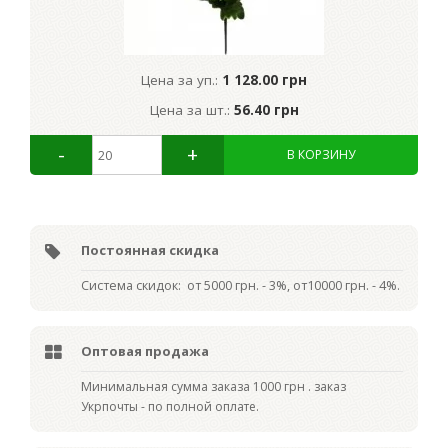
Цена за уп.:
1 128.00 грн
Цена за шт.:
56.40 грн
Постоянная скидка
Система скидок: от 5000 грн. - 3%, от10000 грн. - 4%.
Оптовая продажа
Мин
имальная сумма заказа 1000 грн . заказ
Укрпочты - по полной оплате.