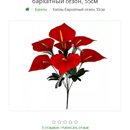
бархатный сезон, 55см
Букеты
Каллы бархатный сезон, 55см
0 отзывов
/
Написать отзыв