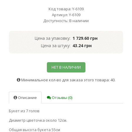
Код товара: Y-6109
Артикул: Y-6109
Доступность: В наличии
Цена за упаковку:
1 729.60 грн
Цена за штуку:
43.24 грн
НЕТ В НАЛИЧИИ
Минимальное кол-во для заказа этого товара: 40.
Описание
Отзывы (0)
Букет из 7 голов
Диаметр цветочка около 12см.
Общая высота букета 55см