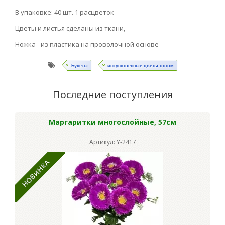
В упаковке: 40 шт. 1 расцветок
Цветы и листья сделаны из ткани,
Ножка - из пластика на проволочной основе
Букеты
искусственные цветы оптом
Последние поступления
Маргаритки многослойные, 57см
Артикул: Y-2417