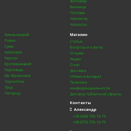
Житомир
Винница
Полтава
Чернигов
Черкассы
Магазин
Хмельницкий
Ровно
Статьи
Сумы
Вопросы и ответы
Николаев
Отзывы
Херсон
Акции
Кропивницкий
О нас
Черновцы
Доставка
Ив.-Франковск
Обмен и возврат
Тернополь
Политика
Луцк
конфиденциальности
Ужгород
Договор публичной оферты
Контакты
Александр
+38 (066) 700-19-79
+38 (073) 700-19-79