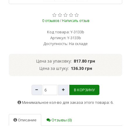
0 отзывов
/
Написать отзыв
Код товара: Y-3133b
Артикул: Y-3133b
Доступность: На складе
Цена за упаковку:
817.80 грн
Цена за штуку:
136.30 грн
В КОРЗИНУ
Минимальное кол-во для заказа этого товара: 6.
Описание
Отзывы (0)