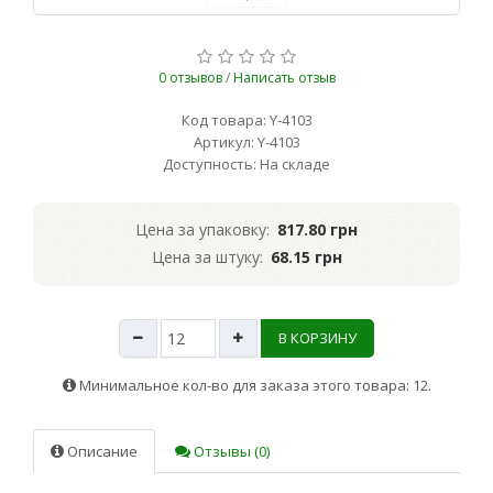
0 отзывов
/
Написать отзыв
Код товара: Y-4103
Артикул: Y-4103
Доступность: На складе
Цена за упаковку:
817.80 грн
Цена за штуку:
68.15 грн
В КОРЗИНУ
Минимальное кол-во для заказа этого товара: 12.
Описание
Отзывы (0)