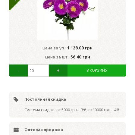
Цена за уп.:
1 128.00 грн
Цена за шт.:
56.40 грн
Постоянная скидка
Система скидок: от 5000 грн. - 3%, от10000 грн. - 4%.
Оптовая продажа