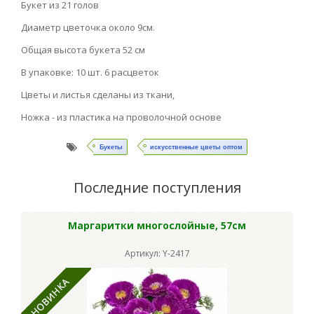
Букет из 21 голов
Диаметр цветочка около 9см.
Общая высота букета 52 см
В упаковке: 10 шт. 6 расцветок
Цветы и листья сделаны из ткани,
Ножка - из пластика на проволочной основе
Букеты
искусственные цветы оптом
Последние поступления
Маргаритки многослойные, 57см
Артикул: Y-2417