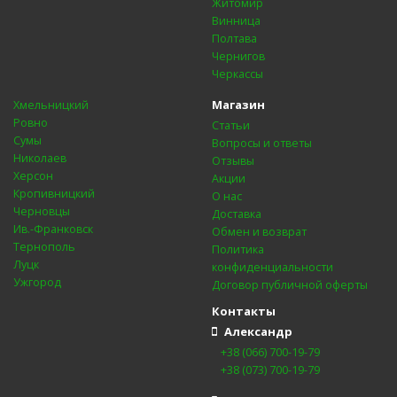
Житомир
Винница
Полтава
Чернигов
Черкассы
Магазин
Хмельницкий
Ровно
Статьи
Сумы
Вопросы и ответы
Николаев
Отзывы
Херсон
Акции
Кропивницкий
О нас
Черновцы
Доставка
Ив.-Франковск
Обмен и возврат
Тернополь
Политика
Луцк
конфиденциальности
Ужгород
Договор публичной оферты
Контакты
Александр
+38 (066) 700-19-79
+38 (073) 700-19-79