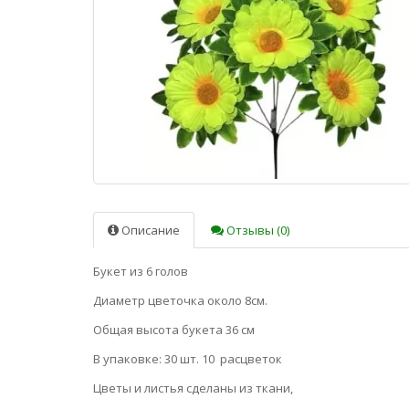
Описание
Отзывы (0)
Букет из 6 голов
Диаметр цветочка около 8см.
Общая высота букета 36 см
В упаковке: 30 шт. 10 расцветок
Цветы и листья сделаны из ткани,