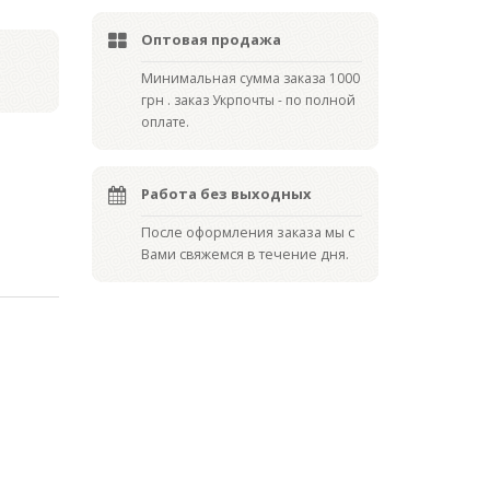
Оптовая продажа
Мин
имальная сумма заказа 1000
грн . заказ Укрпочты - по полной
оплате.
Работа без выходных
После оформления заказа мы с
Вами свяжемся в течение дня.