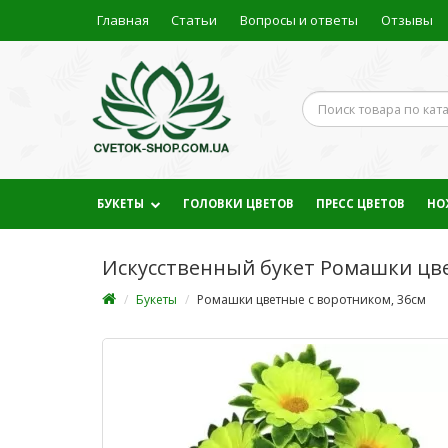
Главная
Статьи
Вопросы и ответы
Отзывы
БУКЕТЫ
ГОЛОВКИ ЦВЕТОВ
ПРЕСС ЦВЕТОВ
НО
Искусственный букет Ромашки цве
Букеты
Ромашки цветные с воротником, 36см