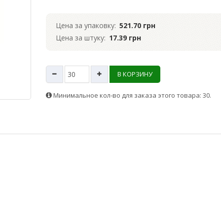
Цена за упаковку:
521.70 грн
Цена за штуку:
17.39 грн
В КОРЗИНУ
Минимальное кол-во для заказа этого товара: 30.