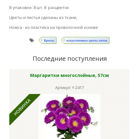
В упаковке: 8 шт. 8 расцветок
Цветы и листья сделаны из ткани,
Ножка - из пластика на проволочной основе
Букеты
искусственные цветы оптом
Последние поступления
Маргаритки многослойные, 57см
Артикул: Y-2417