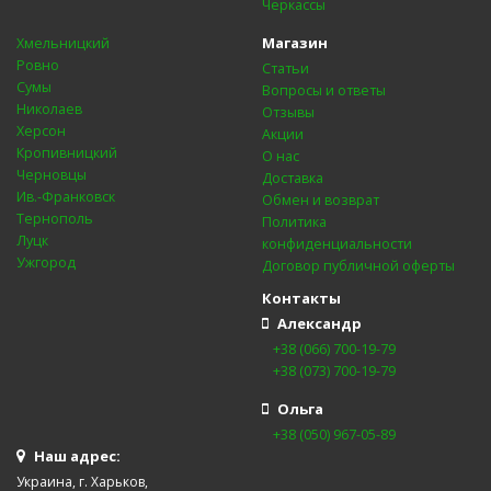
Черкассы
Магазин
Хмельницкий
Ровно
Статьи
Сумы
Вопросы и ответы
Николаев
Отзывы
Херсон
Акции
Кропивницкий
О нас
Черновцы
Доставка
Ив.-Франковск
Обмен и возврат
Тернополь
Политика
Луцк
конфиденциальности
Ужгород
Договор публичной оферты
Контакты
Александр
+38 (066) 700-19-79
+38 (073) 700-19-79
Ольга
+38 (050) 967-05-89
Наш адрес:
Украина, г. Харьков,