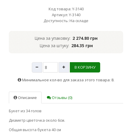
Код товара: Y-3140
Артикул: Y-3140
Доступность: На складе
Цена за упаковку:
2 274.80 грн
Цена за штуку:
284.35 грн
В КОРЗИНУ
Минимальное кол-во для заказа этого товара: 8.
Описание
Отзывы (0)
Букет из 34 голов
Диаметр цветочка около 6см.
Общая высота букета 40 см