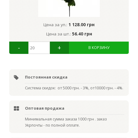
Цена за уп.:
1 128.00 грн
Цена за шт.:
56.40 грн
Постоянная скидка
Система скидок: от 5000 грн. - 3%, от10000 грн. - 4%.
Оптовая продажа
Мин
имальная сумма заказа 1000 грн . заказ
Укрпочты - по полной оплате.