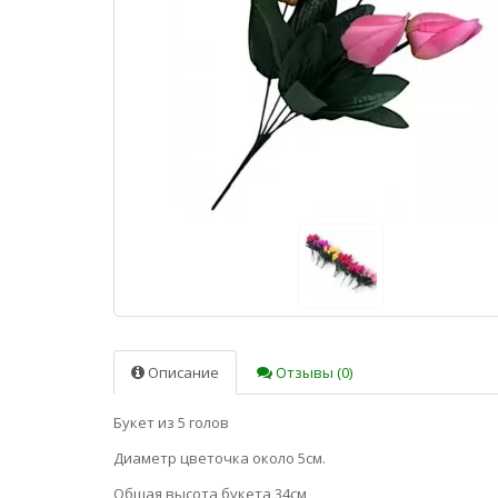
Описание
Отзывы (0)
Букет из 5 голов
Диаметр цветочка около 5см.
Общая высота букета 34см