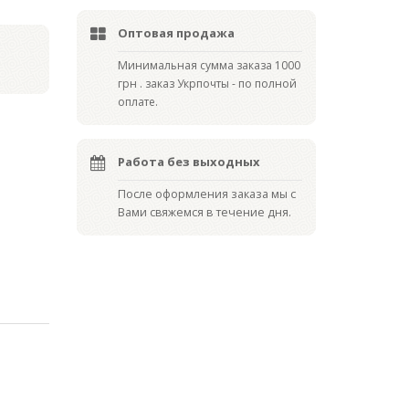
Оптовая продажа
Мин
имальная сумма заказа 1000
грн . заказ Укрпочты - по полной
оплате.
Работа без выходных
После оформления заказа мы с
Вами свяжемся в течение дня.