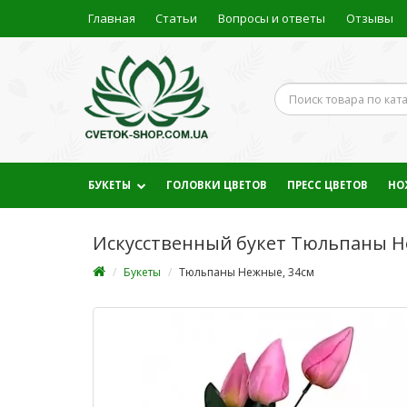
Главная
Статьи
Вопросы и ответы
Отзывы
БУКЕТЫ
ГОЛОВКИ ЦВЕТОВ
ПРЕСС ЦВЕТОВ
НО
Искусственный букет Тюльпаны Н
Букеты
Тюльпаны Нежные, 34см