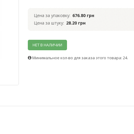
Цена за упаковку:
676.80 грн
Цена за штуку:
28.20 грн
НЕТ В НАЛИЧИИ
Минимальное кол-во для заказа этого товара: 24.