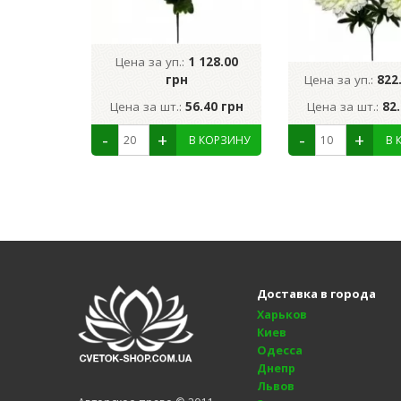
Цена за уп.:
1 128.00
грн
Цена за уп.:
822
Цена за шт.:
56.40 грн
Цена за шт.:
82
Доставка в города
Харьков
Киев
Одесса
Днепр
Львов