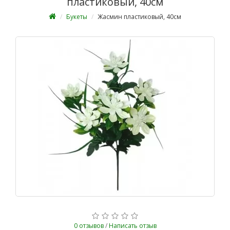
пластиковый, 40см
Букеты
Жасмин пластиковый, 40см
0 отзывов
/
Написать отзыв