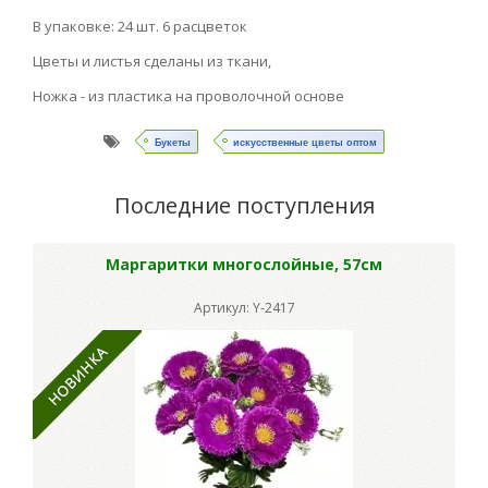
В упаковке: 24 шт. 6 расцветок
Цветы и листья сделаны из ткани,
Ножка - из пластика на проволочной основе
Букеты
искусственные цветы оптом
Последние поступления
Маргаритки многослойные, 57см
Артикул: Y-2417