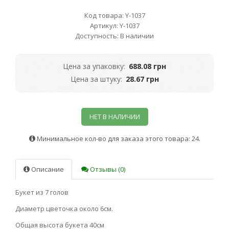
Код товара: Y-1037
Артикул: Y-1037
Доступность: В наличии
Цена за упаковку:
688.08 грн
Цена за штуку:
28.67 грн
НЕТ В НАЛИЧИИ
Минимальное кол-во для заказа этого товара: 24.
Описание
Отзывы (0)
Букет из 7 голов
Диаметр цветочка около 6см.
Общая высота букета 40см