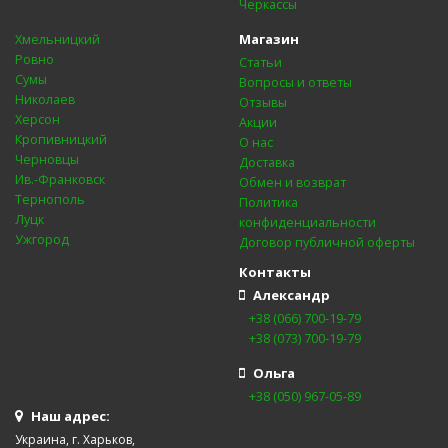
Черкассы
Магазин
Хмельницкий
Ровно
Статьи
Сумы
Вопросы и ответы
Николаев
Отзывы
Херсон
Акции
Кропивницкий
О нас
Черновцы
Доставка
Ив.-Франковск
Обмен и возврат
Тернополь
Политика
Луцк
конфиденциальности
Ужгород
Договор публичной оферты
Контакты
Александр
+38 (066) 700-19-79
+38 (073) 700-19-79
Ольга
+38 (050) 967-05-89
Наш адрес:
Украина, г. Харьков,