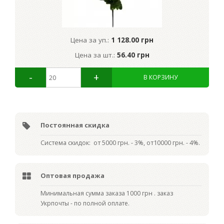
Цена за уп.:
1 128.00 грн
Цена за шт.:
56.40 грн
Постоянная скидка
Система скидок: от 5000 грн. - 3%, от10000 грн. - 4%.
Оптовая продажа
Мин
имальная сумма заказа 1000 грн . заказ
Укрпочты - по полной оплате.