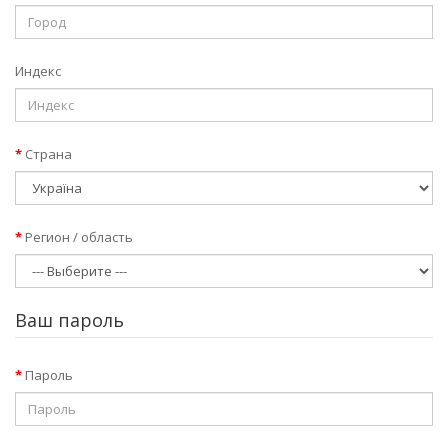
Индекс
Страна
Регион / область
Ваш пароль
Пароль