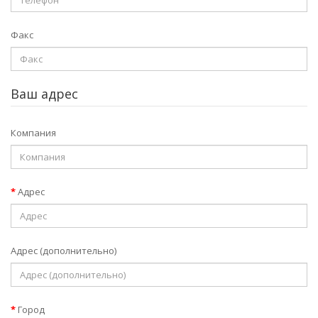
Факс
Ваш адрес
Компания
Адрес
Адрес (дополнительно)
Город