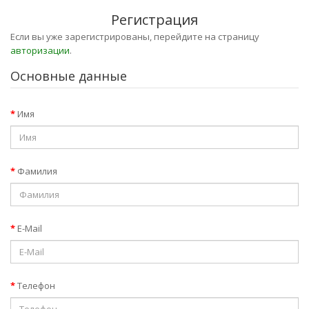
Регистрация
Если вы уже зарегистрированы, перейдите на страницу
авторизации
.
Основные данные
Имя
Фамилия
E-Mail
Телефон