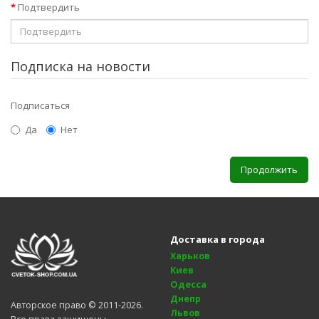
Подтвердить
Подписка на новости
Подписаться
Да
Нет
Доставка в города
Харьков
Киев
Одесса
Днепр
Авторское право © 2011-2026.
Львов