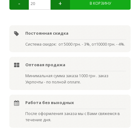
Постоянная скидка
Система скидок: от 5000 грн. - 3%, от10000 грн. - 4%.
Оптовая продажа
Мин
имальная сумма заказа 1000 грн . заказ
Укрпочты - по полной оплате.
Работа без выходных
После оформления заказа мы с Вами свяжемся в
течение дня.