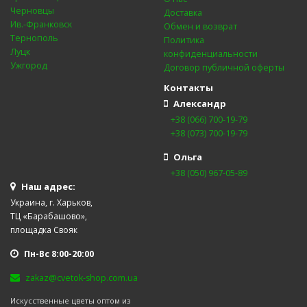
Черновцы
Доставка
Ив.-Франковск
Обмен и возврат
Тернополь
Политика
Луцк
конфиденциальности
Ужгород
Договор публичной оферты
Контакты
Александр
+38 (066) 700-19-79
+38 (073) 700-19-79
Ольга
+38 (050) 967-05-89
Наш адрес:
Украина, г. Харьков,
ТЦ «Барабашово»,
площадка Свояк
Пн-Вс 8:00-20:00
zakaz@cvetok-shop.com.ua
Искусственные цветы оптом из