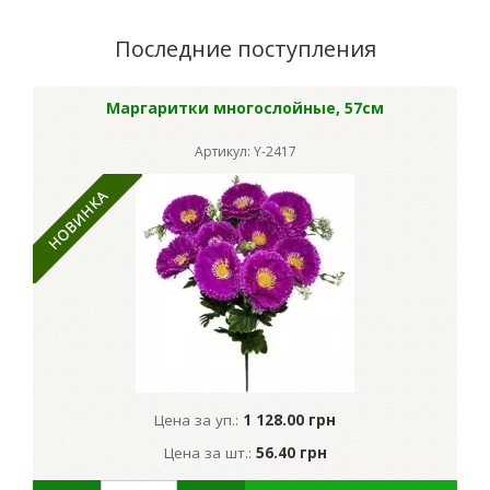
Последние поступления
Маргаритки многослойные, 57см
Артикул: Y-2417
Цена за уп.:
1 128.00 грн
Цена за шт.:
56.40 грн