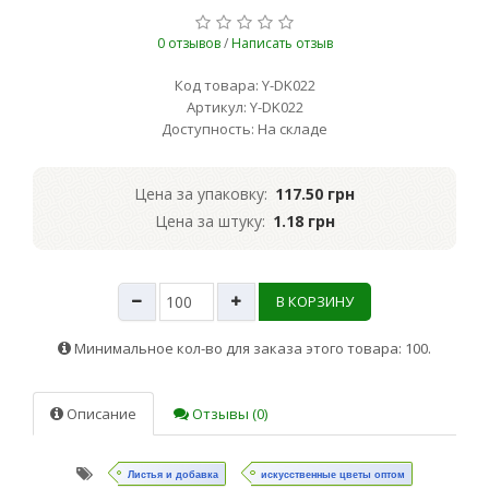
0 отзывов
/
Написать отзыв
Код товара: Y-DK022
Артикул: Y-DK022
Доступность: На складе
Цена за упаковку:
117.50 грн
Цена за штуку:
1.18 грн
В КОРЗИНУ
Минимальное кол-во для заказа этого товара: 100.
Описание
Отзывы (0)
Листья и добавка
искусственные цветы оптом