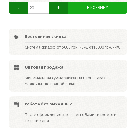
Постоянная скидка
Система скидок: от 5000 грн. - 3%, от10000 грн. - 4%.
Оптовая продажа
Мин
имальная сумма заказа 1000 грн . заказ
Укрпочты - по полной оплате.
Работа без выходных
После оформления заказа мы с Вами свяжемся в
течение дня.