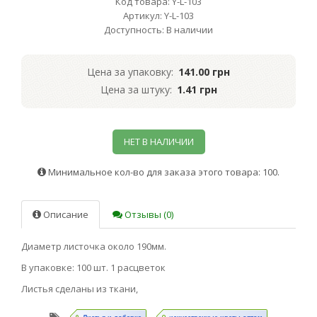
Код товара: Y-L-103
Артикул: Y-L-103
Доступность: В наличии
Цена за упаковку:
141.00 грн
Цена за штуку:
1.41 грн
НЕТ В НАЛИЧИИ
Минимальное кол-во для заказа этого товара: 100.
Описание
Отзывы (0)
Диаметр листочка около 190мм.
В упаковке: 100 шт. 1 расцветок
Листья сделаны из ткани,