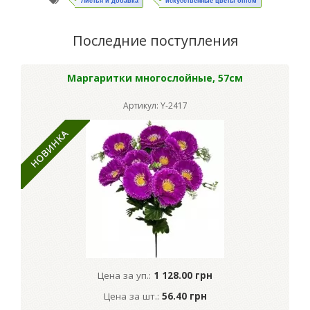
Листья и добавка
искусственные цветы оптом
Последние поступления
Маргаритки многослойные, 57см
Артикул: Y-2417
Цена за уп.:
1 128.00 грн
Цена за шт.:
56.40 грн