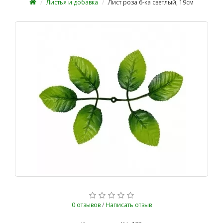
Листья и добавка
Лист роза 6-ка светлый, 19см
0 отзывов
/
Написать отзыв