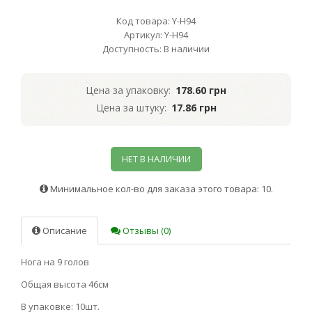
Код товара: Y-H94
Артикул: Y-H94
Доступность: В наличии
Цена за упаковку:
178.60 грн
Цена за штуку:
17.86 грн
НЕТ В НАЛИЧИИ
Минимальное кол-во для заказа этого товара: 10.
Описание
Отзывы (0)
Нога на 9 голов
Общая высота 46см
В упаковке: 10шт.