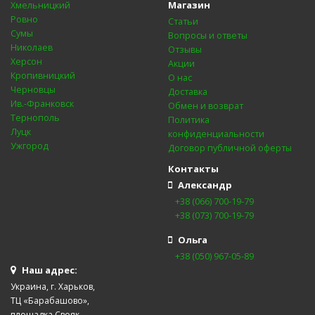
Магазин
Хмельницкий
Ровно
Статьи
Сумы
Вопросы и ответы
Николаев
Отзывы
Херсон
Акции
Кропивницкий
О нас
Черновцы
Доставка
Ив.-Франковск
Обмен и возврат
Тернополь
Политика
Луцк
конфиденциальности
Ужгород
Договор публичной оферты
Контакты
Александр
+38 (066) 700-19-79
+38 (073) 700-19-79
Ольга
+38 (050) 967-05-89
Наш адрес:
Украина, г. Харьков,
ТЦ «Барабашово»,
площадка Свояк