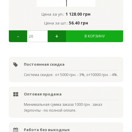
Цена за уп.:
1 128.00 грн
Цена за шт.:
56.40 грн
Постоянная скидка
Система скидок: от 5000 грн. - 3%, от10000 грн. - 4%.
Оптовая продажа
Мин
имальная сумма заказа 1000 грн . заказ
Укрпочты - по полной оплате.
Работа без выходных