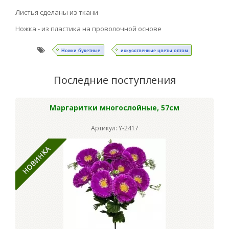
Листья сделаны из ткани
Ножка - из пластика на проволочной основе
Ножки букетные
искусственные цветы оптом
Последние поступления
Маргаритки многослойные, 57см
Артикул: Y-2417