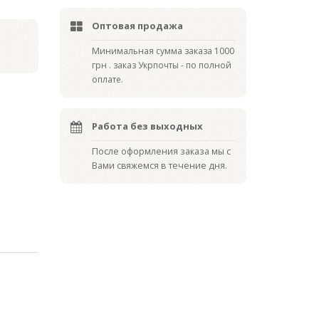
Оптовая продажа
Мин
имальная сумма заказа 1000
грн . заказ Укрпочты - по полной
оплате.
Работа без выходных
После оформления заказа мы с
Вами свяжемся в течение дня.