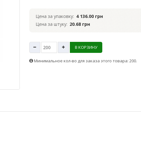
Цена за упаковку:
4 136.00 грн
Цена за штуку:
20.68 грн
В КОРЗИНУ
Минимальное кол-во для заказа этого товара: 200.