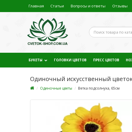
Главная
Статьи
Вопросы и ответы
Отзывы
БУКЕТЫ
ГОЛОВКИ ЦВЕТОВ
ПРЕСС ЦВЕТОВ
НО
Одиночный искусственный цветок 
Одиночные цветы
Ветка подсолнуха, 65см