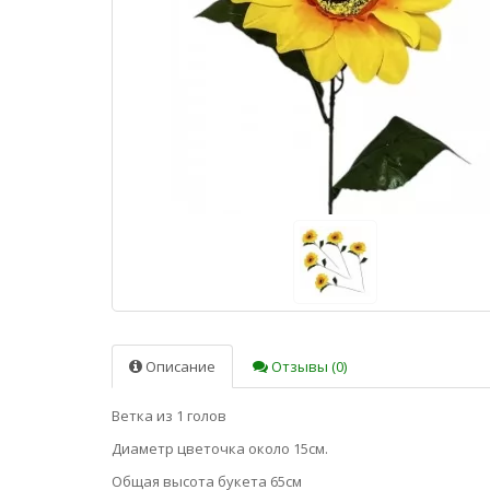
Описание
Отзывы (0)
Ветка из 1 голов
Диаметр цветочка около 15см.
Общая высота букета 65см